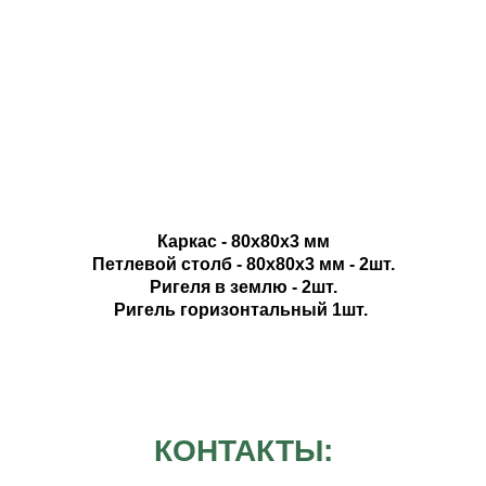
Каркас - 80х80х3 мм
Петлевой столб - 80х80х3 мм - 2шт.
Ригеля в землю - 2шт.
Ригель горизонтальный 1шт.