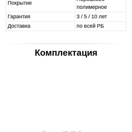
Покрытие
полимерное
Гарантия
3 / 5 / 10 лет
Доставка
по всей РБ
Комплектация