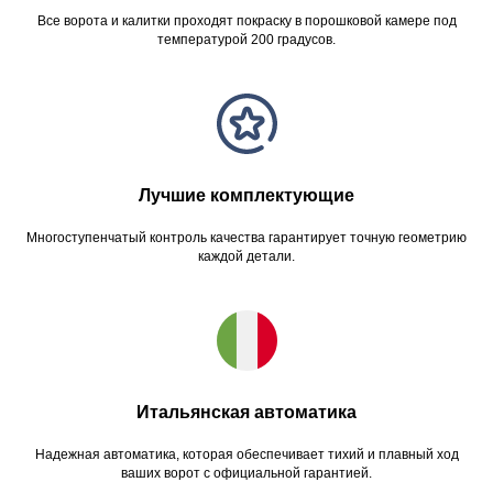
Все ворота и калитки проходят покраску в порошковой камере под
температурой 200 градусов.
Лучшие комплектующие
Многоступенчатый контроль качества гарантирует точную геометрию
каждой детали.
Итальянская автоматика
Надежная автоматика, которая обеспечивает тихий и плавный ход
ваших ворот с официальной гарантией.