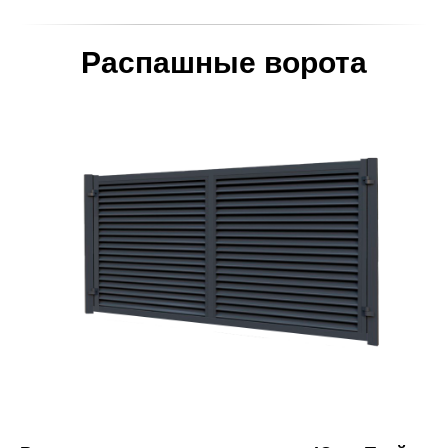
Распашные ворота