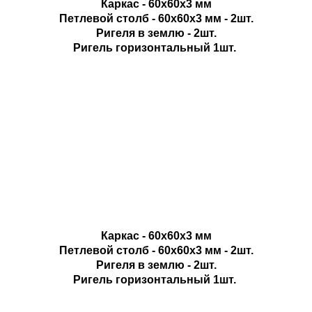
Каркас - 60х60х3 мм
Петлевой столб - 60х60х3 мм - 2шт.
Ригеля в землю - 2шт.
Ригель горизонтальный 1шт.
Каркас - 60х60х3 мм
Петлевой столб - 60х60х3 мм - 2шт.
Ригеля в землю - 2шт.
Ригель горизонтальный 1шт.