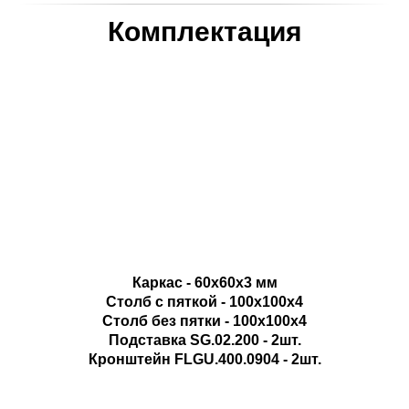
Комплектация
Каркас - 60х60х3 мм
Столб с пяткой - 100х100х4
Столб без пятки - 100х100х4
Подставка SG.02.200 - 2шт.
Кронштейн FLGU.400.0904 - 2шт.