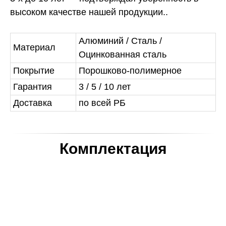
высоком качестве нашей продукции..
Алюминий / Сталь /
Материал
Оцинкованная сталь
Покрытие
Порошково-полимерное
Гарантия
3 / 5 / 10 лет
Доставка
по всей РБ
Комплектация