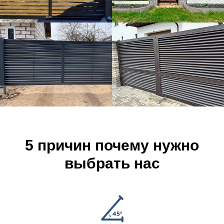
5 причин
почему нужно
выбрать нас