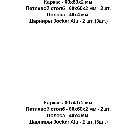
Каркас - 60х60х2 мм
Петлевой столб - 60х60х2 мм - 2шт.
Полоса - 40х4 мм.
Шарниры Jocker Alu - 2 шт. (3шт.)
офис 202
Каркас - 80х40х2 мм
Петлевой столб - 80х60х2 мм - 2шт.
Полоса - 40х4 мм.
Шарниры Jocker Alu - 2 шт. (3шт.)
Адрес
:
СКЛАД – г. Брест, ул. Коммерческая д.17М