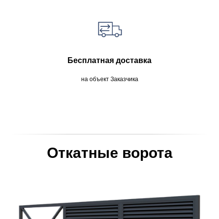
Бесплатная доставка
на объект Заказчика
Откатные ворота