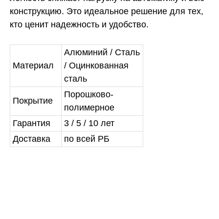
конструкцию. Это идеальное решение для тех,
кто ценит надежность и удобство.
Алюминий / Сталь
Материал
/ Оцинкованная
сталь
Порошково-
Покрытие
полимерное
Гарантия
3 / 5 / 10 лет
Доставка
по всей РБ