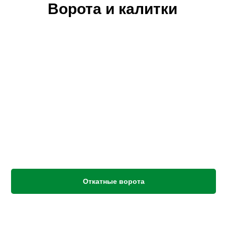
Ворота и калитки
Откатные ворота