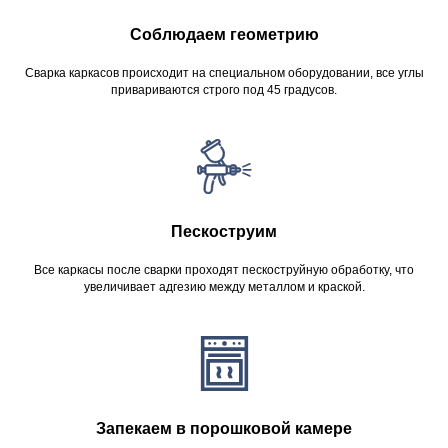
Соблюдаем геометрию
Сварка каркасов происходит на специальном оборудовании, все углы
привариваются строго под 45 градусов.
Пескоструим
Все каркасы после сварки проходят пескоструйную обработку, что
увеличивает адгезию между металлом и краской.
Запекаем в порошковой камере