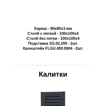
Каркас - 80х80х3 мм
Столб с пяткой - 100х100х4
Столб без пятки - 100х100х4
Подставка SG.02.200 - 2шт.
Кронштейн FLGU.400.0904 - 2шт.
Калитки