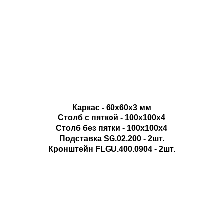
Каркас - 60х60х3 мм
Столб с пяткой - 100х100х4
Столб без пятки - 100х100х4
Подставка SG.02.200 - 2шт.
Кронштейн FLGU.400.0904 - 2шт.