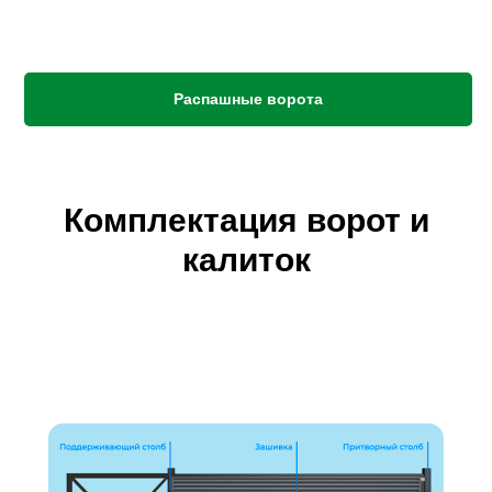
Распашные ворота
Комплектация ворот и
калиток