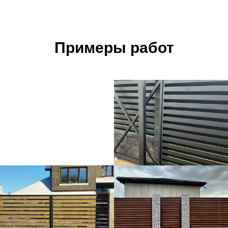
Примеры работ