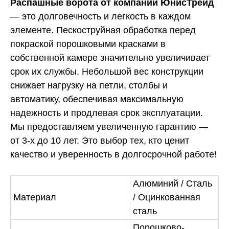
Распашные ворота от компании ЮнисТрейд
— это долговечность и легкость в каждом
элементе. Пескоструйная обработка перед
покраской порошковыми красками в
собственной камере значительно увеличивает
срок их службы. Небольшой вес конструкции
снижает нагрузку на петли, столбы и
автоматику, обеспечивая максимальную
надежность и продлевая срок эксплуатации.
Мы предоставляем увеличенную гарантию —
от 3-х до 10 лет. Это выбор тех, кто ценит
качество и уверенность в долгосрочной работе!
Алюминий / Сталь
Материал
/ Оцинкованная
сталь
Порошково-