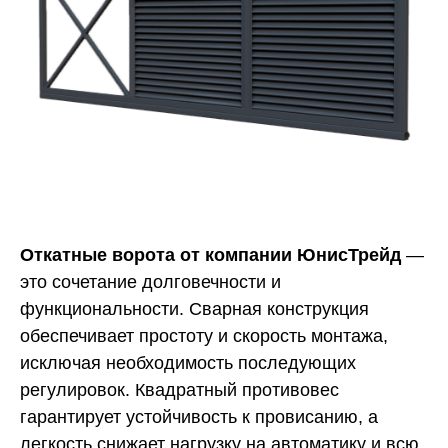
Откатные ворота от компании ЮнисТрейд
—
это сочетание долговечности и
функциональности. Сварная конструкция
обеспечивает простоту и скорость монтажа,
исключая необходимость последующих
регулировок. Квадратный противовес
гарантирует устойчивость к провисанию, а
легкость снижает нагрузку на автоматику и всю