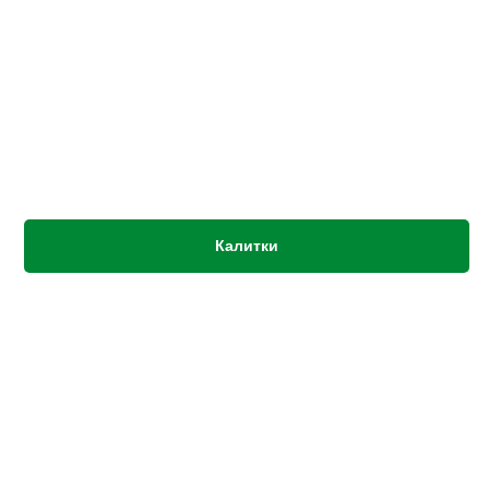
Калитки