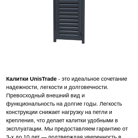
Калитки UnisTrade
- это идеальное сочетание
надежности, легкости и долговечности.
Превосходный внешний вид и
функциональность на долгие годы. Легкость
конструкции снижает нагрузку на петли и
крепления, что делает калитки удобными в
эксплуатации. Мы предоставляем гарантию от
3-х до 10 лет — подтверждая уверенность в